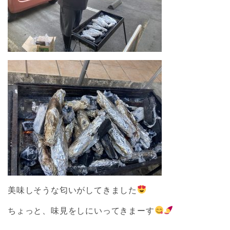
美味しそうな匂いがしてきました
ちょっと、味見をしにいってきまーす