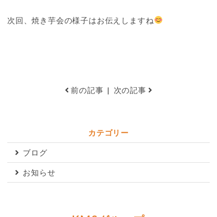
次回、焼き芋会の様子はお伝えしますね
前の記事
|
次の記事
カテゴリー
ブログ
お知らせ