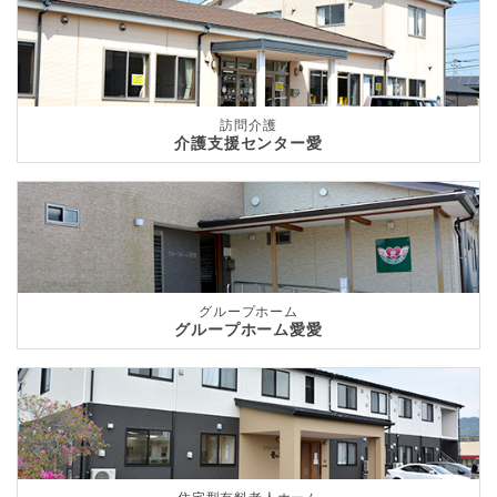
訪問介護
介護支援センター愛
グループホーム
グループホーム愛愛