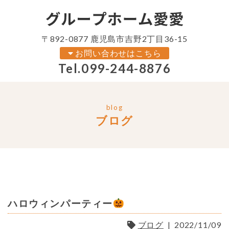
〒892-0877 鹿児島市吉野2丁目36-15
お問い合わせはこちら
Tel.
099-244-8876
blog
ブログ
ハロウィンパーティー
ブログ
|
2022/11/09