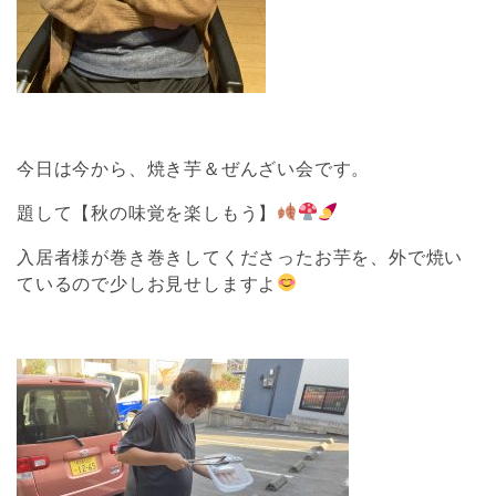
今日は今から、焼き芋＆ぜんざい会です。
題して【秋の味覚を楽しもう】
入居者様が巻き巻きしてくださったお芋を、外で焼い
ているので少しお見せしますよ