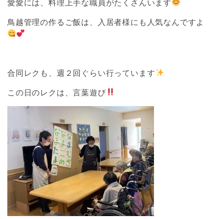
愛愛には、料理上手な職員がたくさんいます
鳥越管理の作るご飯は、入居者様にも人気なんですよ
合同レクも、週２回ぐらい行っています
この日のレクは、言葉遊び