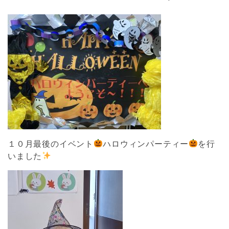
１０月最後のイベント
ハロウィンパーティー
を行
いました