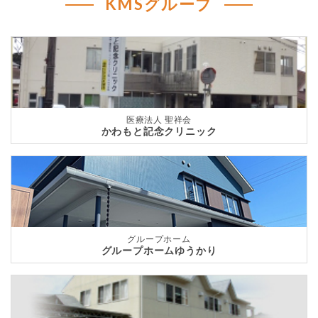
KMSグループ
医療法人 聖祥会
かわもと記念クリニック
グループホーム
グループホームゆうかり