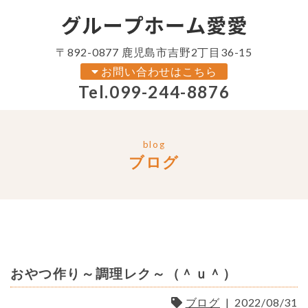
〒892-0877 鹿児島市吉野2丁目36-15
お問い合わせはこちら
Tel.
099-244-8876
blog
ブログ
おやつ作り～調理レク～（＾ｕ＾）
ブログ
|
2022/08/31