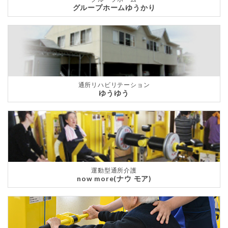
グループホームゆうかり
通所リハビリテーション
ゆうゆう
運動型通所介護
now more(ナウ モア)