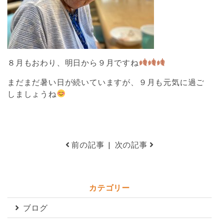
８月もおわり、明日から９月ですね
まだまだ暑い日が続いていますが、９月も元気に過ご
しましょうね
前の記事
|
次の記事
カテゴリー
ブログ