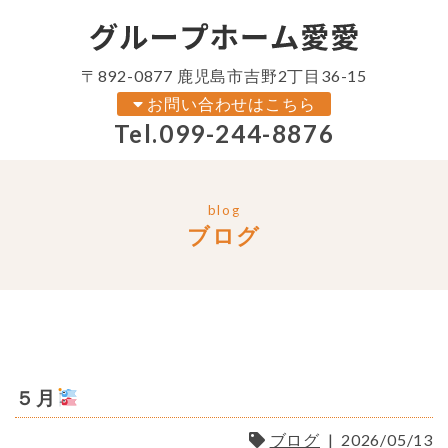
〒892-0877 鹿児島市吉野2丁目36-15
お問い合わせはこちら
Tel.
099-244-8876
blog
ブログ
５月
ブログ
|
2026/05/13