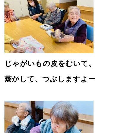
じゃがいもの皮をむいて、
蒸かして、つぶしますよー