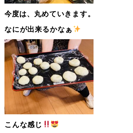
今度は、丸めていきます。
なにが出来るかなぁ
こんな感じ