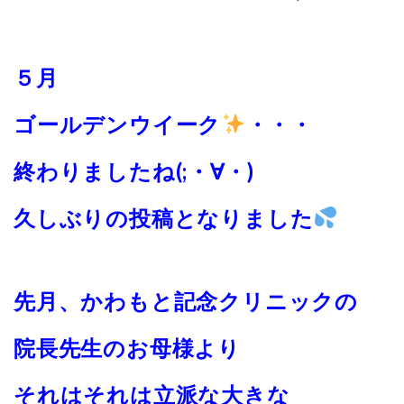
５月
ゴールデンウイーク
・・・
終わりましたね(;・∀・)
久しぶりの投稿となりました
先月、かわもと記念クリニックの
院長先生のお母様より
それはそれは立派な大きな