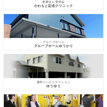
医療法人 聖祥会
かわもと記念クリニック
グループホーム
グループホームゆうかり
通所リハビリテーション
ゆうゆう