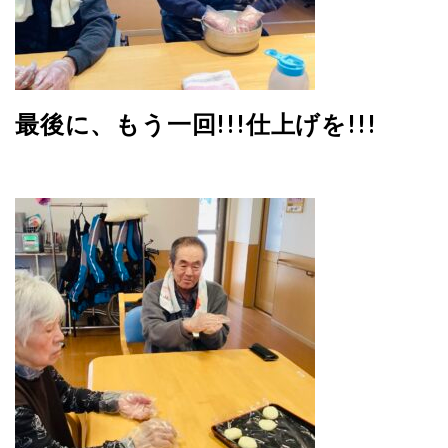
最後に、もう一回!!!仕上げを!!!