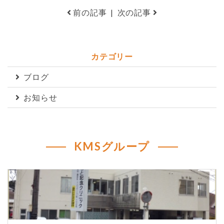
前の記事
|
次の記事
カテゴリー
ブログ
お知らせ
KMSグループ