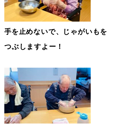
手を止めないで、じゃがいもを
つぶしますよー！