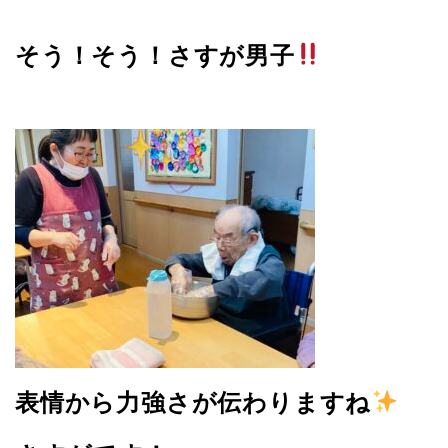
そう！そう！さすが男子
表情から力強さが伝わりますね