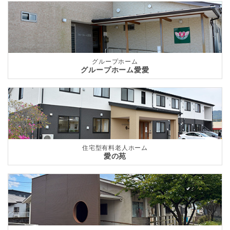
グループホーム
グループホーム愛愛
住宅型有料老人ホーム
愛の苑