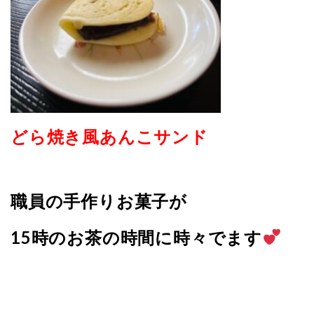
どら焼き風あんこサンド
職員の手作りお菓子が
15時のお茶の時間に時々でます