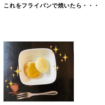
これをフライパンで焼いたら・・・