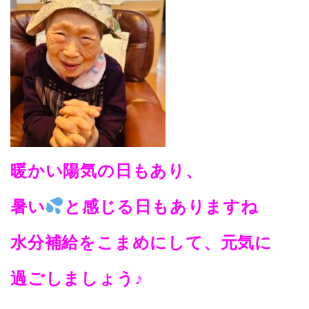
暖かい陽気の日もあり、
暑い
と感じる日もありますね
水分補給をこまめにして、元気に
過ごしましょう♪