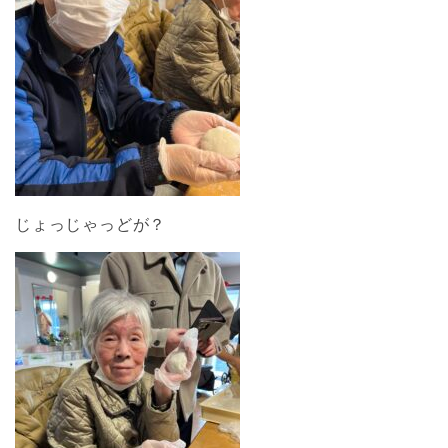
じょっじゃっどが？