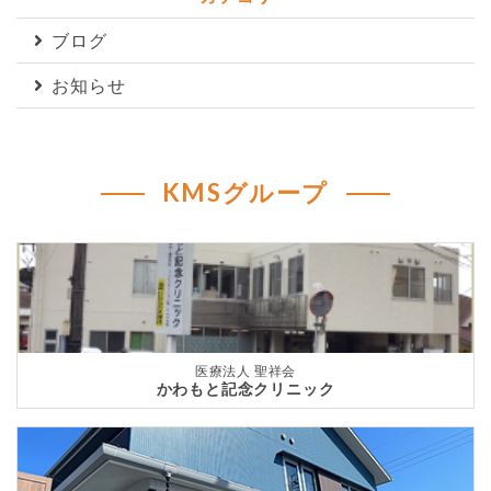
ブログ
お知らせ
KMSグループ
医療法人 聖祥会
かわもと記念クリニック