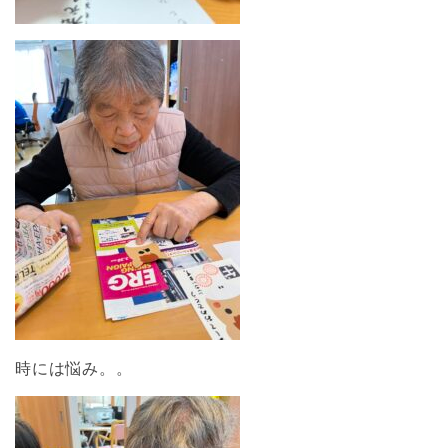
時には悩み。。