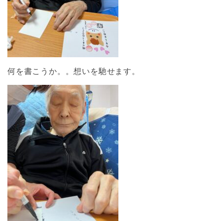
何を書こうか。。想いを馳せます。