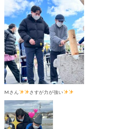
Mさん
さすが力が強い