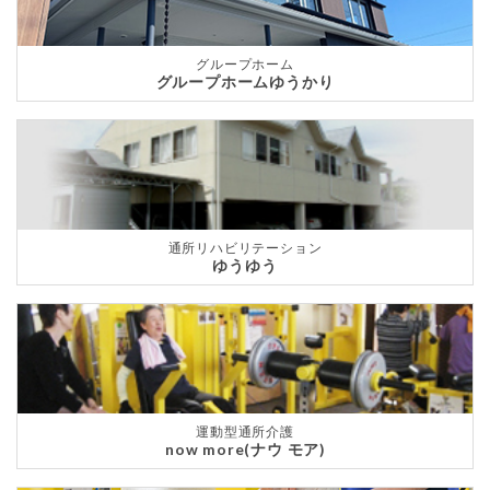
グループホーム
グループホームゆうかり
通所リハビリテーション
ゆうゆう
運動型通所介護
now more(ナウ モア)