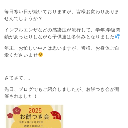
毎日寒い日が続いておりますが、皆様お変わりありま
せんでしょうか？
インフルエンザなどの感染症が流行して、学年.学級閉
鎖があったりしながら子供達は冬休みとなりました
年末、お忙しい中とは思いますが、皆様、お身体ご自
愛くださいませ
さてさて。。
先日、ブログでもご紹介しましたが、お餅つき会が開
催されました！