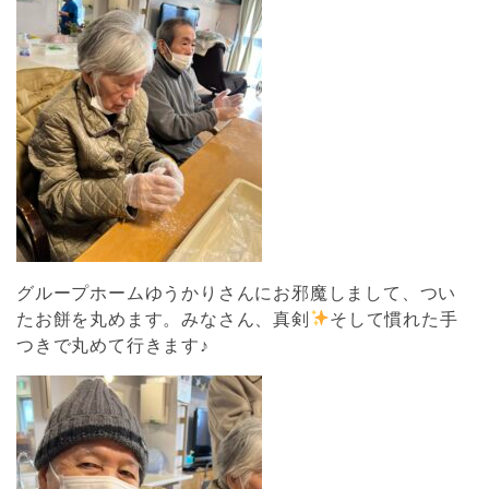
グループホームゆうかりさんにお邪魔しまして、つい
たお餅を丸めます。みなさん、真剣
そして慣れた手
つきで丸めて行きます♪