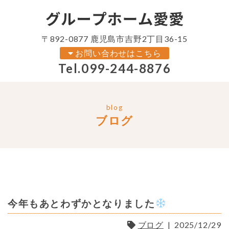
〒892-0877 鹿児島市吉野2丁目36-15
お問い合わせはこちら
Tel.
099-244-8876
blog
ブログ
今年もあとわずかとなりました
ブログ
|
2025/12/29