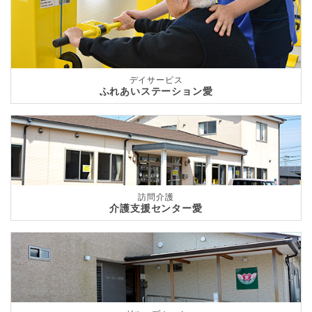
デイサービス
ふれあいステーション愛
訪問介護
介護支援センター愛