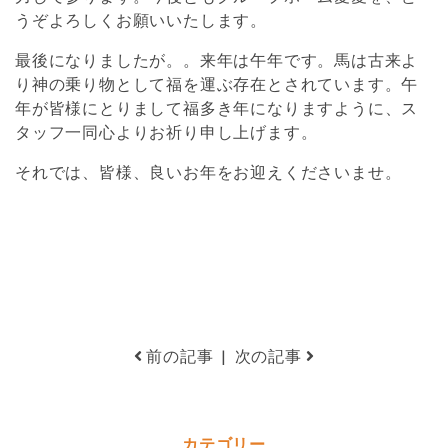
うぞよろしくお願いいたします。
最後になりましたが。。来年は午年です。馬は古来よ
り神の乗り物として福を運ぶ存在とされています。午
年が皆様にとりまして福多き年になりますように、ス
タッフ一同心よりお祈り申し上げます。
それでは、皆様、良いお年をお迎えくださいませ。
前の記事
|
次の記事
カテゴリー