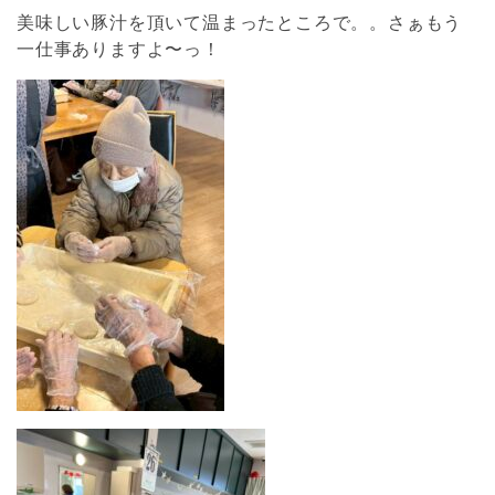
美味しい豚汁を頂いて温まったところで。。さぁもう
一仕事ありますよ〜っ！