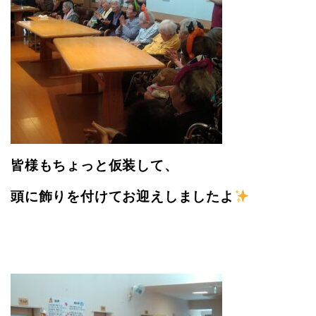
皆様もちょっと仮装して、
頭に飾りを付けてお迎えしましたよ