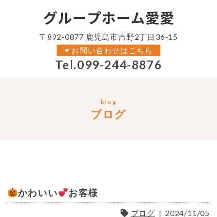
〒892-0877 鹿児島市吉野2丁目36-15
お問い合わせはこちら
Tel.
099-244-8876
blog
ブログ
かわいい
お客様
ブログ
|
2024/11/05