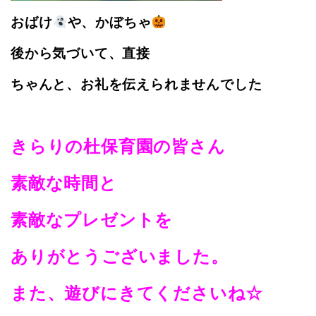
おばけ
や、かぼちゃ
後から気づいて、直接
ちゃんと、お礼を伝えられませんでした
きらりの杜保育園の皆さん
素敵な時間と
素敵なプレゼントを
ありがとうございました。
また、遊びにきてくださいね☆