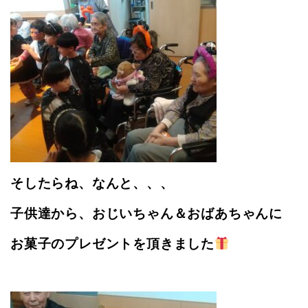
そしたらね、なんと、、、
子供達から、おじいちゃん＆おばあちゃんに
お菓子のプレゼントを頂きました