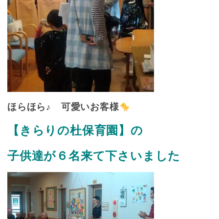
ほらほら♪ 可愛いお客様
【きらりの杜保育園】の
子供達が６名来て下さいました