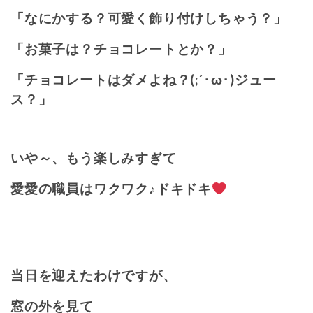
「なにかする？可愛く飾り付けしちゃう？」
「お菓子は？チョコレートとか？」
「チョコレートはダメよね？(;´･ω･)ジュー
ス？」
いや～、もう楽しみすぎて
愛愛の職員はワクワク♪ドキドキ
当日を迎えたわけですが、
窓の外を見て