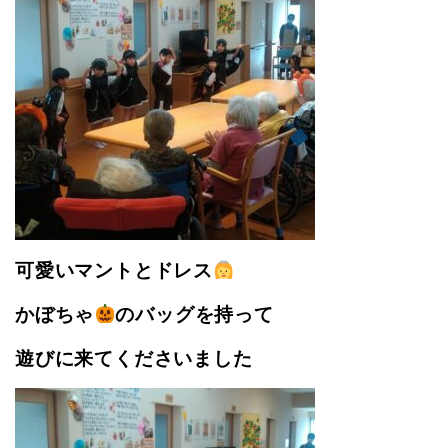
可愛いマントとドレス
かぼちゃ
のバッグを持って
遊びに来てくださいました