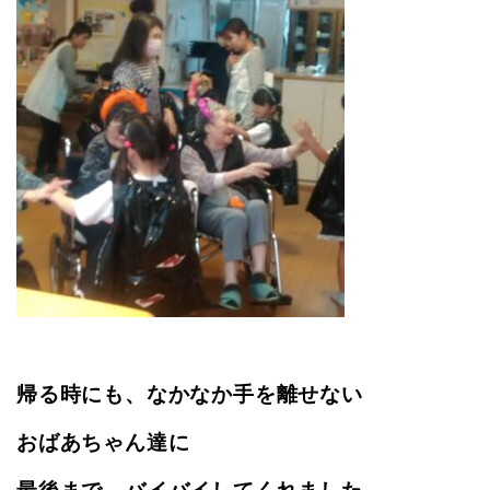
帰る時にも、なかなか手を離せない
おばあちゃん達に
最後まで、バイバイしてくれました。