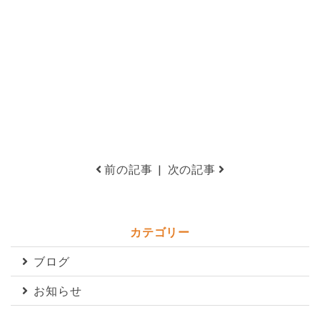
前の記事
|
次の記事
カテゴリー
ブログ
お知らせ