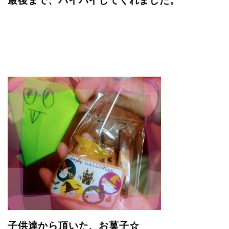
子供達から頂いた、お菓子☆