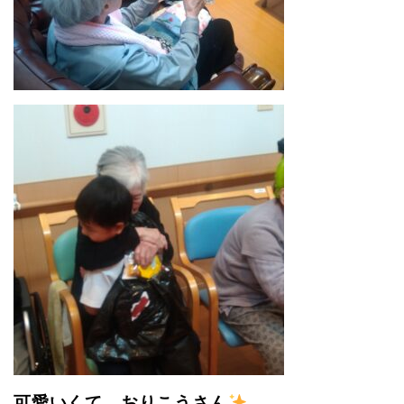
可愛いくて、おりこうさん