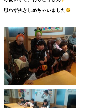
思わず抱きしめちゃいました