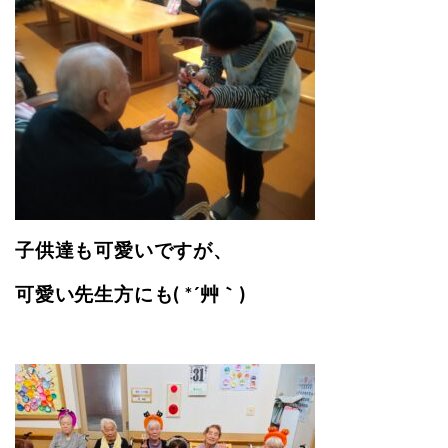
子供達も可愛いですが、
可愛い先生方にも( *´艸｀)