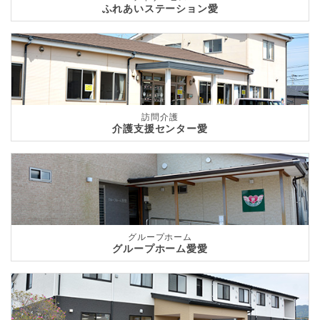
ふれあいステーション愛
訪問介護
介護支援センター愛
グループホーム
グループホーム愛愛