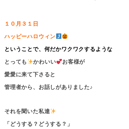
１０月３１日
ハッピーハロウィン
ということで、何だかワクワクするような
とっても
かわいい
お客様が
愛愛に来て下さると
管理者から、お話しがありました♪
それを聞いた私達
「どうする？どうする？」