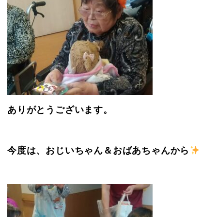
ありがとうございます。
今度は、おじいちゃん＆おばあちゃんから