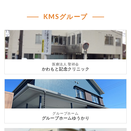
KMSグループ
医療法人 聖祥会
かわもと記念クリニック
グループホーム
グループホームゆうかり