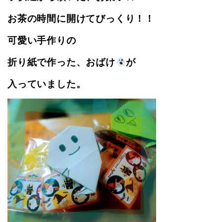
お茶の時間に開けてびっくり！！
可愛い手作りの
折り紙で作った、おばけ
が
入っていました。