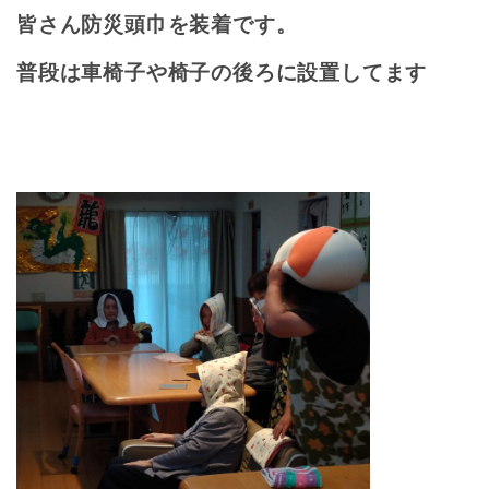
皆さん防災頭巾を装着です。
普段は車椅子や椅子の後ろに設置してます