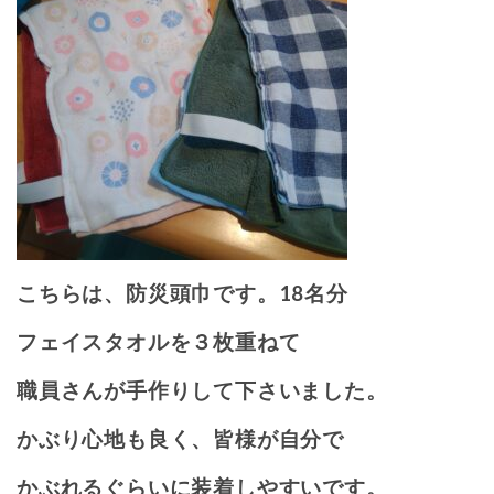
こちらは、防災頭巾です。18名分
フェイスタオルを３枚重ねて
職員さんが手作りして下さいました。
かぶり心地も良く、皆様が自分で
かぶれるぐらいに装着しやすいです。