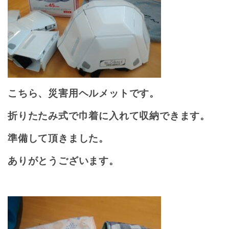
こちら、災害用ヘルメットです。
折りたたみ式で巾着に入れて収納できます。
準備して頂きました。
ありがとうございます。