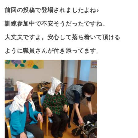
前回の投稿で登場されましたよね♪
訓練参加中で不安そうだったですね。
大丈夫ですよ。安心して落ち着いて頂ける
ように職員さんが付き添ってます。