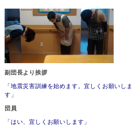
副団長より挨拶
「地震災害訓練を始めます。
宜しくお願いしま
す」
団員
「はい、宜しくお願いします」