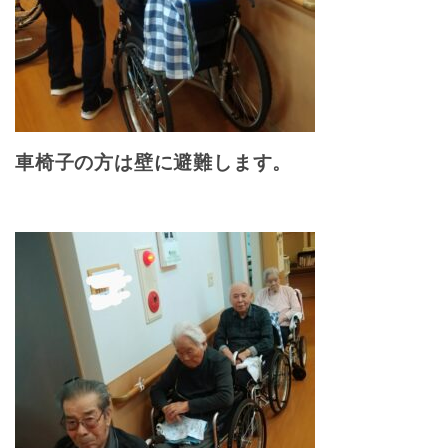
車椅子の方は壁に避難します。