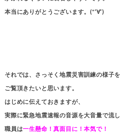
本当にありがとうございます。(*‘∀‘)
それでは、さっそく地震災害訓練の様子を
ご覧頂きたいと思います。
はじめに伝えておきますが、
実際に緊急地震速報の音源を大音量で流し
職員は
一生懸命！真面目に！本気で！