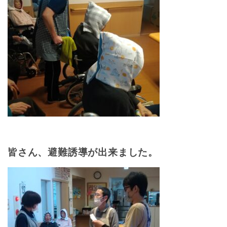
皆さん、避難誘導が出来ました。