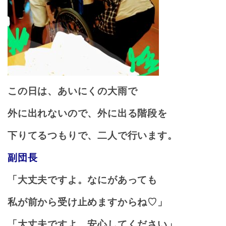
この日は、あいにくの大雨で
外に出れないので、外に出る階段を
下りてるつもりで、二人で行います。
副団長
「大丈夫ですよ。なにがあっても
私が前から受け止めますからね♡」
「大丈夫ですよ。安心してください」