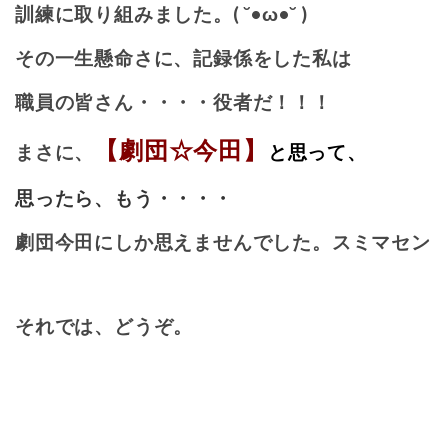
訓練に取り組みました。( ˘•ω•˘ )
その一生懸命さに、記録係をした私は
職員の皆さん・・・・役者だ！！！
【劇団☆今田】
まさに、
と思って、
思ったら、もう・・・・
劇団今田にしか思えませんでした。スミマセン
それでは、どうぞ。