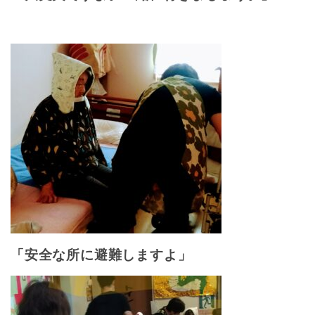
「安全な所に避難しますよ」