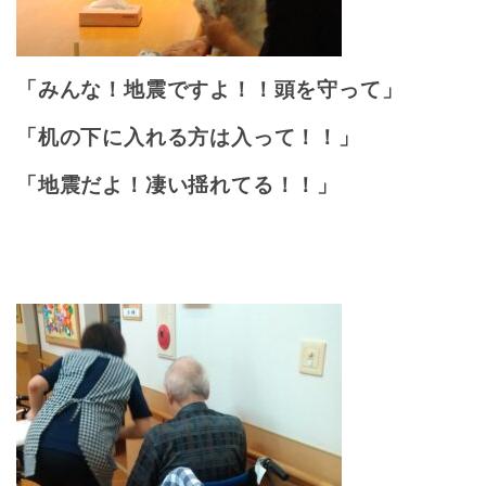
「みんな！地震ですよ！！頭を守って」
「机の下に入れる方は入って！！」
「地震だよ！凄い揺れてる！！」