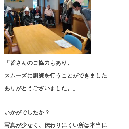
「皆さんのご協力もあり、
スムーズに訓練を行うことができました
ありがとうございました。」
いかがでしたか？
写真が少なく、伝わりにくい所は本当に