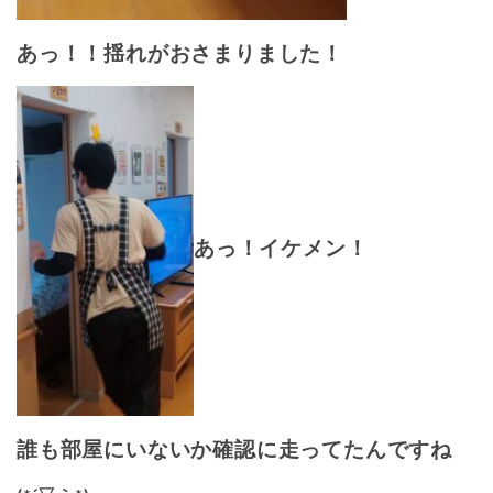
あっ！！揺れがおさまりました！
あっ！イケメン！
誰も部屋にいないか確認に走ってたんですね