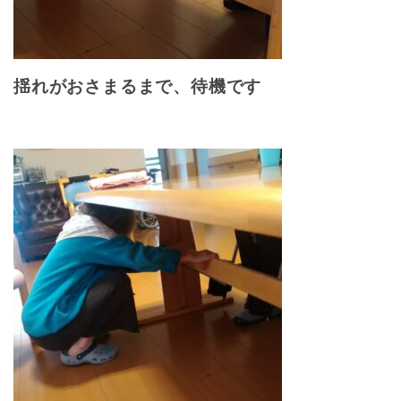
揺れがおさまるまで、待機です