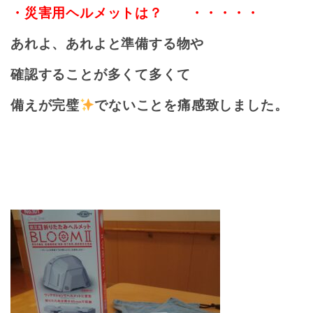
・災害用
ヘルメットは？ ・・・・・
あれよ、あれよと準備する物や
確認することが多くて多くて
備えが完璧
でないことを痛感致しました。