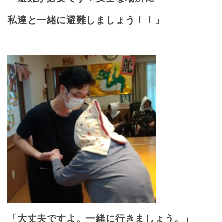
私達と一緒に避難しましょう！！」
「大丈夫ですよ。一緒に行きましょう。」