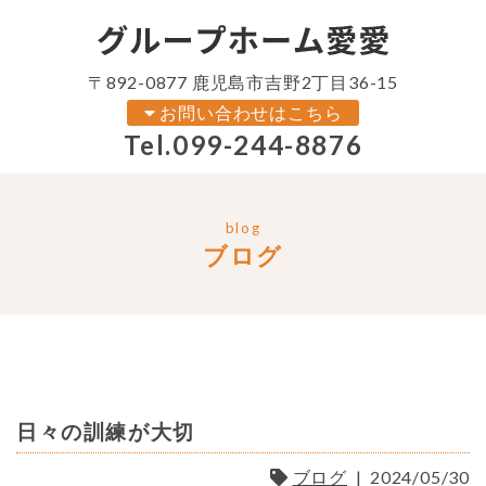
〒892-0877 鹿児島市吉野2丁目36-15
お問い合わせはこちら
Tel.
099-244-8876
blog
ブログ
日々の訓練が大切
ブログ
|
2024/05/30