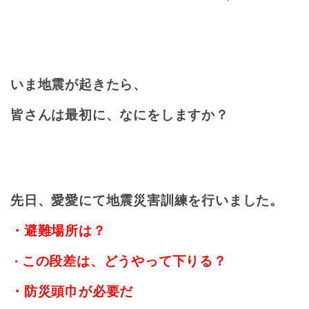
いま地震が起きたら、
皆さんは最初に、なにをしますか？
先日、愛愛にて地震災害訓練を行いました。
・
避難場所は？
この段差は、どうやって下りる？
・
・
防災頭巾が必要だ